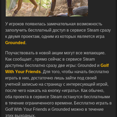
У игроков появилась замечательная возможность
заполучить бесплатный доступ в сервисе Steam сразу
к двумя проектам, одним из которых является игра
Grounded
.
Поучаствовать в новой акции могут все желающие.
Как сообщает , прямо сейчас в сервисе Steam
доступны бесплатно сразу две игры: Grounded и
Golf
With Your Friends
. Для того, чтобы начать бесплатно
играть в них, достаточно лишь зайти под своей
учетной записью на страницу с интересующей игрой,
после чего нажать на кнопку «играть». Как обычно,
оба проекта в сервисе Steam останутся бесплатными
в течение ограниченного времени. Бесплатно играть в
Golf With Your Friends и Grounded можно в течение
этих выходных.