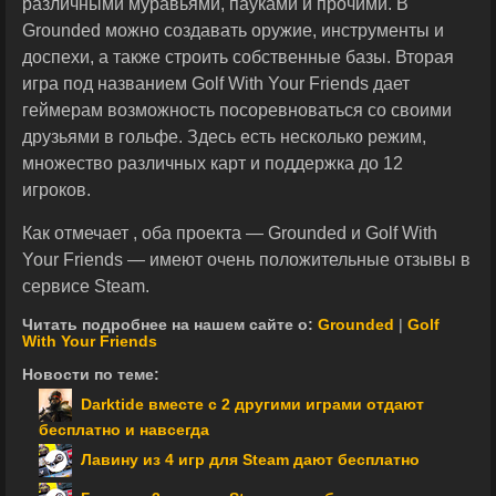
различными муравьями, пауками и прочими. В
Grounded можно создавать оружие, инструменты и
доспехи, а также строить собственные базы. Вторая
игра под названием Golf With Your Friends дает
геймерам возможность посоревноваться со своими
друзьями в гольфе. Здесь есть несколько режим,
множество различных карт и поддержка до 12
игроков.
Как отмечает , оба проекта — Grounded и Golf With
Your Friends — имеют очень положительные отзывы в
сервисе Steam.
Читать подробнее на нашем сайте о:
Grounded
|
Golf
With Your Friends
Новости по теме:
Darktide вместе с 2 другими играми отдают
бесплатно и навсегда
Лавину из 4 игр для Steam дают бесплатно