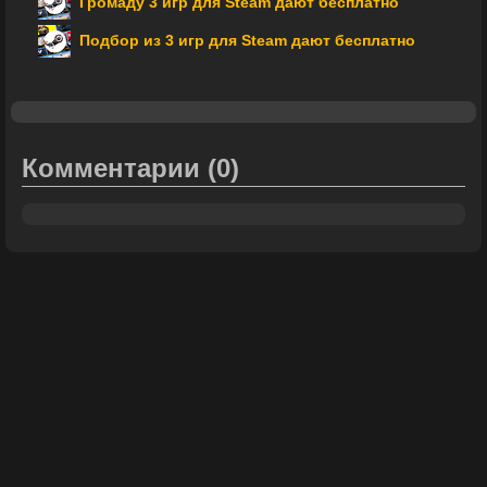
Громаду 3 игр для Steam дают бесплатно
Подбор из 3 игр для Steam дают бесплатно
Комментарии
(0)