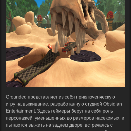
Grounded представляет из себя приключенческую
игру на выживание, разработанную студией Obsidian
Entertainment. Здесь геймеры берут на себя роль
персонажей, уменьшенных до размеров насекомых, и
пытаются выжить на заднем дворе, встречаясь с