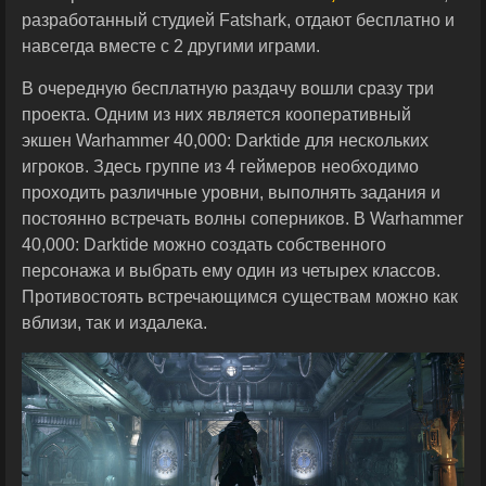
разработанный студией Fatshark, отдают бесплатно и
навсегда вместе с 2 другими играми.
В очередную бесплатную раздачу вошли сразу три
проекта. Одним из них является кооперативный
экшен Warhammer 40,000: Darktide для нескольких
игроков. Здесь группе из 4 геймеров необходимо
проходить различные уровни, выполнять задания и
постоянно встречать волны соперников. В Warhammer
40,000: Darktide можно создать собственного
персонажа и выбрать ему один из четырех классов.
Противостоять встречающимся существам можно как
вблизи, так и издалека.