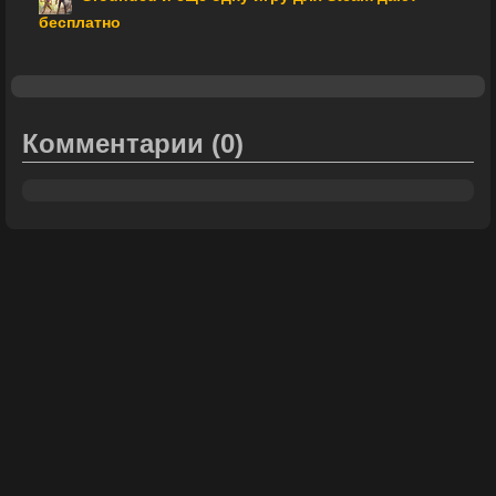
бесплатно
Комментарии
(0)