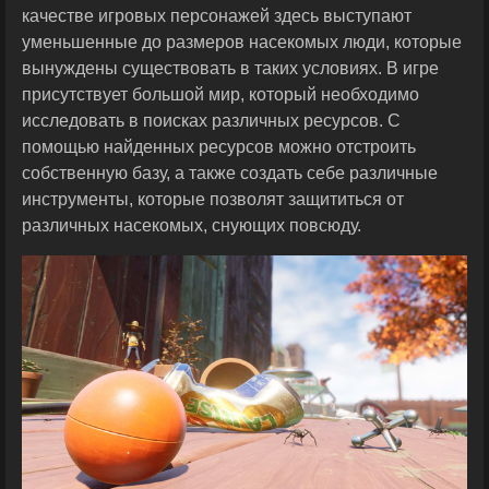
качестве игровых персонажей здесь выступают
уменьшенные до размеров насекомых люди, которые
вынуждены существовать в таких условиях. В игре
присутствует большой мир, который необходимо
исследовать в поисках различных ресурсов. С
помощью найденных ресурсов можно отстроить
собственную базу, а также создать себе различные
инструменты, которые позволят защититься от
различных насекомых, снующих повсюду.