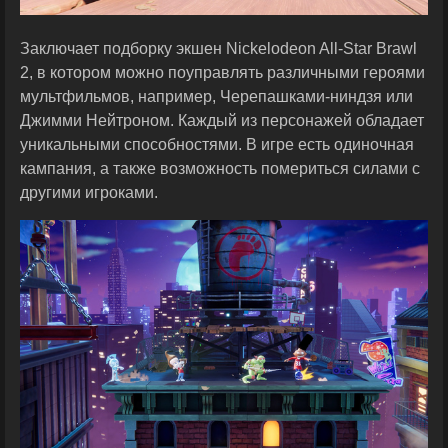
Заключает подборку экшен Nickelodeon All-Star Brawl
2, в котором можно поуправлять различными героями
мультфильмов, например, Черепашками-ниндзя или
Джимми Нейтроном. Каждый из персонажей обладает
уникальными способностями. В игре есть одиночная
кампания, а также возможность помериться силами с
другими игроками.