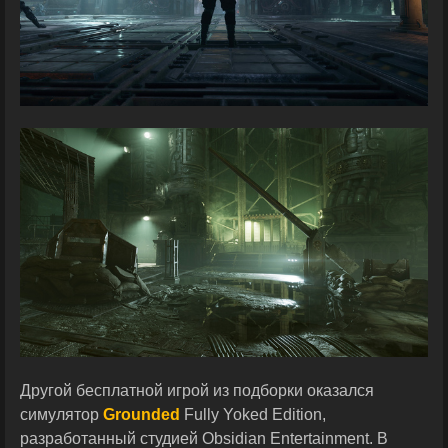
Другой бесплатной игрой из подборки оказался
симулятор
Grounded
Fully Yoked Edition,
разработанный студией Obsidian Entertainment. В