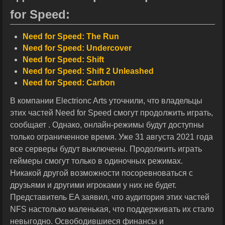
for Speed:
Need for Speed: The Run
Need for Speed: Undercover
Need for Speed: Shift
Need for Speed: Shift 2 Unleashed
Need for Speed: Carbon
В компании Electrionc Arts уточнили, что владельцы
этих частей Need for Speed смогут продолжить играть,
сообщает . Однако, онлайн-режимы будут доступны
только ограниченное время. Уже 31 августа 2021 года
все серверы будут выключены. Продолжить играть
геймеры смогут только в одиночных режимах.
Никакой другой возможности посоревноваться с
друзьями и другими игроками у них не будет.
Представитель EA заявил, что аудитория этих частей
NFS настолько маленькая, что поддерживать их стало
невыгодно. Освободившиеся финансы и