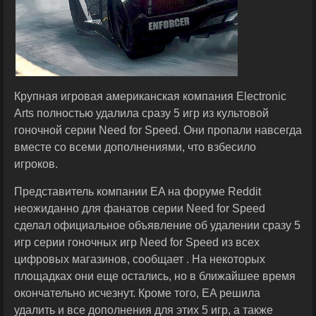
Крупная игровая американская компания Electronic
Arts полностью удалила сразу 5 игр из культовой
гоночной серии Need for Speed. Они пропали навсегда
вместе со всеми дополнениями, что взбесило
игроков.
Представитель компании EA на форуме Reddit
неожиданно для фанатов серии Need for Speed
сделал официальное объявление об удалении сразу 5
игр серии гоночных игр Need for Speed из всех
цифровых магазинов, сообщает . На некоторых
площадках они еще остались, но в ближайшее время
окончательно исчезнут. Кроме того, EA решила
удалить и все дополнения для этих 5 игр, а также