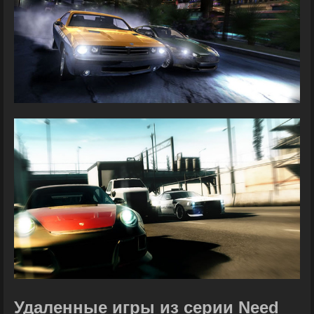
Удаленные игры из серии Need