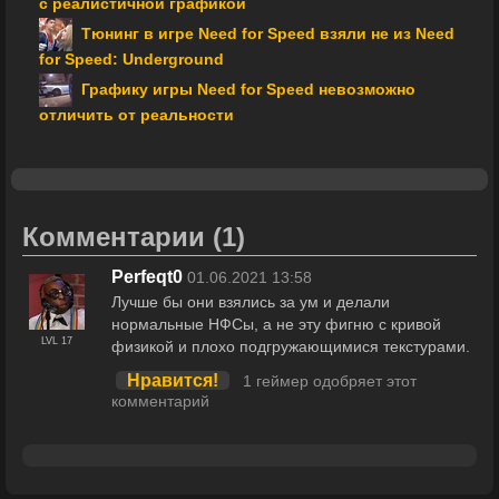
с реалистичной графикой
Тюнинг в игре Need for Speed взяли не из Need
for Speed: Underground
Графику игры Need for Speed невозможно
отличить от реальности
Комментарии
(1)
Perfeqt0
01.06.2021 13:58
Лучше бы они взялись за ум и делали
нормальные НФСы, а не эту фигню с кривой
LVL 17
физикой и плохо подгружающимися текстурами.
Нравится!
1 геймер одобряет этот
комментарий