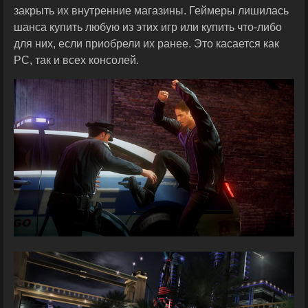
закрыть их внутренние магазины. Геймеры лишилась
шанса купить любую из этих игр или купить что-либо
для них, если приобрели их ранее. Это касается как
PC, так и всех консолей.