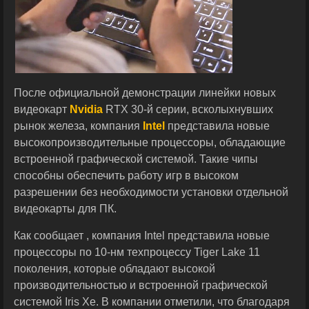
После официальной демонстрации линейки новых
видеокарт
Nvidia
RTX 30-й серии, всколыхнувших
рынок железа, компания
Intel
представила новые
высокопроизводительные процессоры, обладающие
встроенной графической системой. Такие чипы
способны обеспечить работу игр в высоком
разрешении без необходимости установки отдельной
видеокарты для ПК.
Как сообщает , компания Intel представила новые
процессоры по 10-нм техпроцессу Tiger Lake 11
поколения, которые обладают высокой
производительностью и встроенной графической
системой Iris Xe. В компании отметили, что благодаря