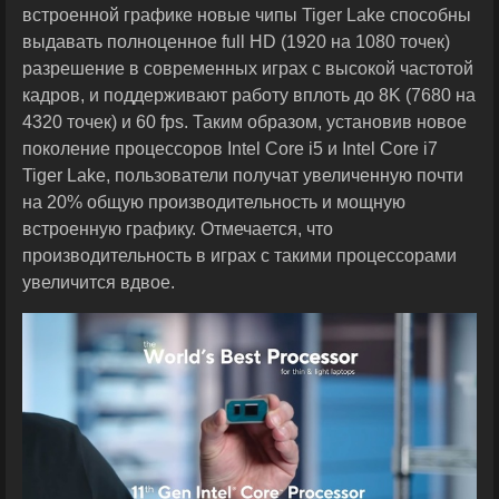
встроенной графике новые чипы Tiger Lake способны
выдавать полноценное full HD (1920 на 1080 точек)
разрешение в современных играх с высокой частотой
кадров, и поддерживают работу вплоть до 8K (7680 на
4320 точек) и 60 fps. Таким образом, установив новое
поколение процессоров Intel Core i5 и Intel Core i7
Tiger Lake, пользователи получат увеличенную почти
на 20% общую производительность и мощную
встроенную графику. Отмечается, что
производительность в играх с такими процессорами
увеличится вдвое.