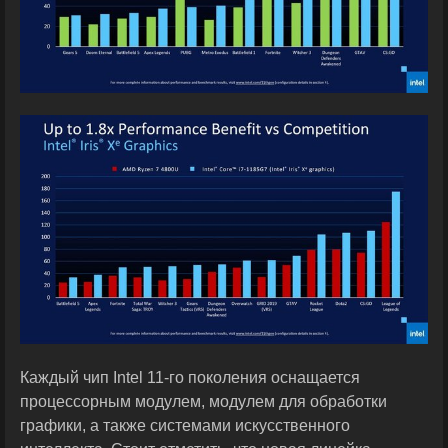
Каждый чип Intel 11-го поколения оснащается
процессорным модулем, модулем для обработки
графики, а также системами искусственного