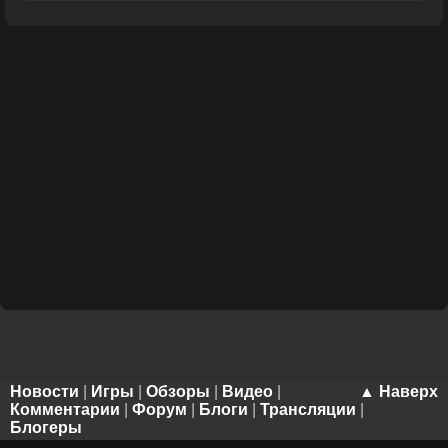
Новости
|
Игры
|
Обзоры
|
Видео
|
▲ Наверх
Комментарии
|
Форум
|
Блоги
|
Трансляции
|
Блогеры