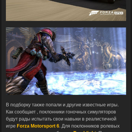
В подборку также попали и другие известные игры.
Как сообщает , поклонники гоночных симуляторов
будут рады испытать свои навыки в реалистичной
игре
Forza Motorsport 6
. Для поклонников ролевых