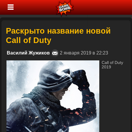
Раскрыто название новой
Call of Duty
Василий Жужиков
2 января 2019 в 22:23
Call of Duty
2019