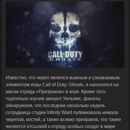
Известно, что череп являлся важным и узнаваемым
элементом игры Call of Duty: Ghosts, и наносился на
маски отряда «Призраков» в игре. Кроме того,
тщательно изучив аккаунт Уильямс, фанаты
обнаружили, что последние несколько недель
сотрудница студии Infinity Ward публиковала немало
черепов, костей, а также всяких призраков, что также
является отсылкой к отряду особых солдат в мире