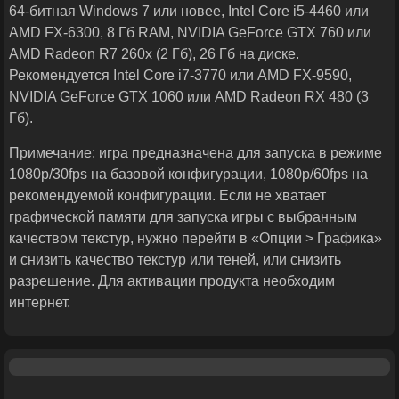
64-битная Windows 7 или новее, Intel Core i5-4460 или
AMD FX-6300, 8 Гб RAM, NVIDIA GeForce GTX 760 или
AMD Radeon R7 260x (2 Гб), 26 Гб на диске.
Рекомендуется Intel Core i7-3770 или AMD FX-9590,
NVIDIA GeForce GTX 1060 или AMD Radeon RX 480 (3
Гб).
Примечание: игра предназначена для запуска в режиме
1080p/30fps на базовой конфигурации, 1080p/60fps на
рекомендуемой конфигурации. Если не хватает
графической памяти для запуска игры с выбранным
качеством текстур, нужно перейти в «Опции > Графика»
и снизить качество текстур или теней, или снизить
разрешение. Для активации продукта необходим
интернет.