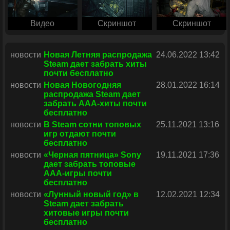
Видео
Скриншот
Скриншот
новости
Новая Летняя распродажа
24.06.2022 13:42
Steam дает забрать хиты
почти бесплатно
новости
Новая Новогодняя
28.01.2022 16:14
распродажа Steam дает
забрать ААА-хиты почти
бесплатно
новости
В Steam сотни топовых
25.11.2021 13:16
игр отдают почти
бесплатно
новости
«Черная пятница» Sony
19.11.2021 17:36
дает забрать топовые
ААА-игры почти
бесплатно
новости
«Лунный новый год» в
12.02.2021 12:34
Steam дает забрать
хитовые игры почти
бесплатно