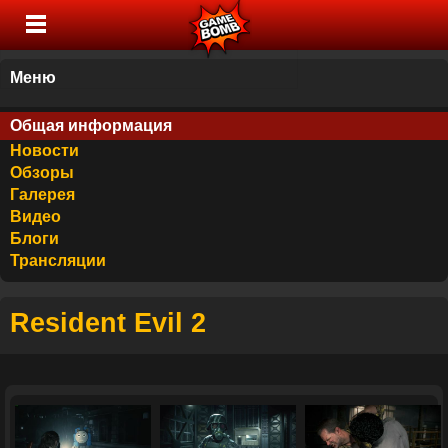
Меню
Общая информация
Новости
Обзоры
Галерея
Видео
Блоги
Трансляции
Resident Evil 2