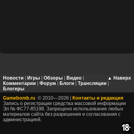
Новости
|
Игры
|
Обзоры
|
Видео
|
▲ Наверх
Комментарии
|
Форум
|
Блоги
|
Трансляции
|
Блогеры
Gamebomb.ru
© 2010—2026 |
Контакты и редакция
Запись о регистрации средства массовой информации
Эл № ФС77-85198. Запрещено использование любых
материалов сайта без разрешения и согласования с
администрацией.