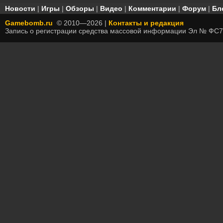
Новости
|
Игры
|
Обзоры
|
Видео
|
Комментарии
|
Форум
|
Бл
Gamebomb.ru
© 2010—2026 |
Контакты и редакция
Запись о регистрации средства массовой информации Эл № ФС7