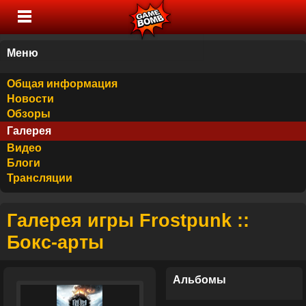
Меню
Общая информация
Новости
Обзоры
Галерея
Видео
Блоги
Трансляции
Галерея игры Frostpunk ::
Бокс-арты
Альбомы