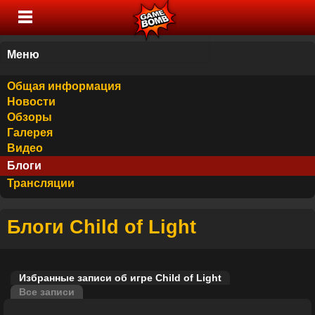
Меню
Общая информация
Новости
Обзоры
Галерея
Видео
Блоги
Трансляции
Блоги Child of Light
Избранные записи об игре Child of Light
Все записи