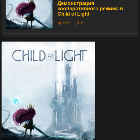
Демонстрация
кооперативного режима в
Child of Light
4396
10