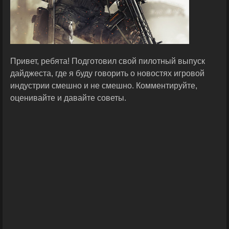
Привет, ребята! Подготовил свой пилотный выпуск
дайджеста, где я буду говорить о новостях игровой
индустрии смешно и не смешно. Комментируйте,
оценивайте и давайте советы.