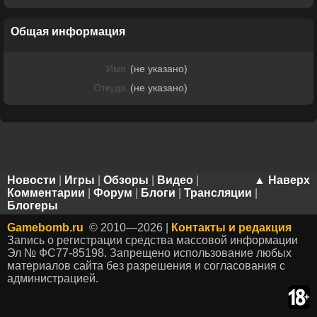
Общая информация
Имя
(не указано)
Откуда
(не указано)
Новости
|
Игры
|
Обзоры
|
Видео
|
▲ Наверх
Комментарии
|
Форум
|
Блоги
|
Трансляции
|
Блогеры
Gamebomb.ru
© 2010—2026 |
Контакты и редакция
Запись о регистрации средства массовой информации
Эл № ФС77-85198. Запрещено использование любых
материалов сайта без разрешения и согласования с
администрацией.