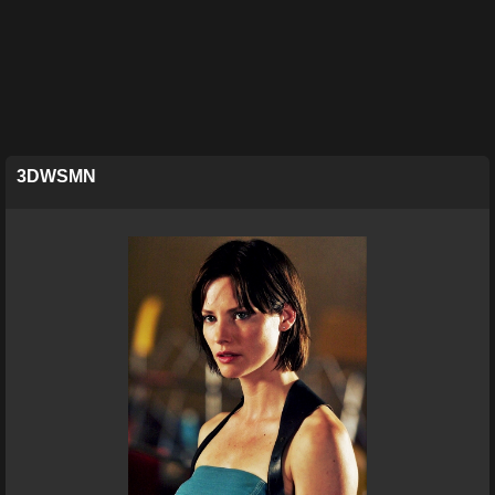
3DWSMN