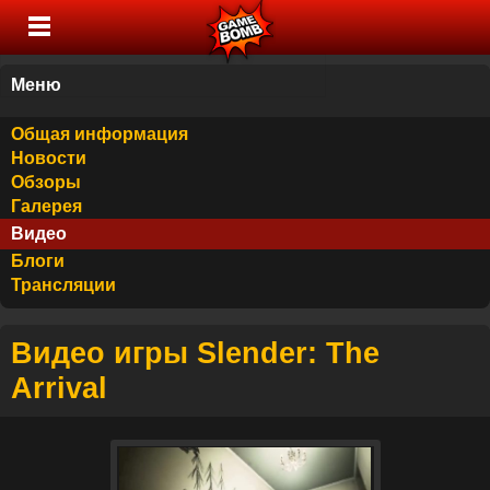
Меню
Общая информация
Новости
Обзоры
Галерея
Видео
Блоги
Трансляции
Видео игры Slender: The
Arrival