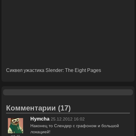
Сиквел ужастика Slender: The Eight Pages
Комментарии
(17)
Hymcha
25.12.2012 16:02
Наконец то Слендер с графоном и большой
локацией!