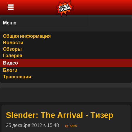
Меню
Общая информация
Новости
Обзоры
Галерея
Видео
Блоги
Трансляции
Slender: The Arrival - Тизер
25 декабря 2012 в 15:48
5555