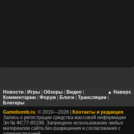
Новости
|
Игры
|
Обзоры
|
Видео
|
▲ Наверх
Комментарии
|
Форум
|
Блоги
|
Трансляции
|
Блогеры
Gamebomb.ru
© 2010—2026 |
Контакты и редакция
Запись о регистрации средства массовой информации
Эл № ФС77-85198. Запрещено использование любых
материалов сайта без разрешения и согласования с
администрацией.