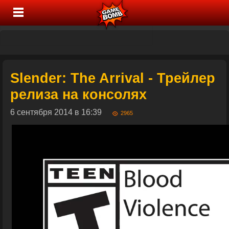
Slender: The Arrival - Трейлер
релиза на консолях
6 сентября 2014 в 16:39
2965