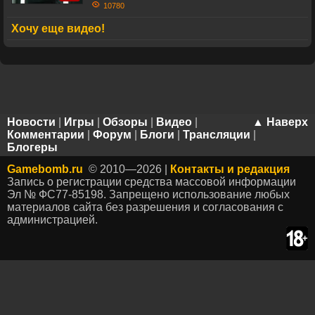
10780
Хочу еще видео!
Новости
|
Игры
|
Обзоры
|
Видео
|
▲ Наверх
Комментарии
|
Форум
|
Блоги
|
Трансляции
|
Блогеры
Gamebomb.ru
© 2010—2026 |
Контакты и редакция
Запись о регистрации средства массовой информации
Эл № ФС77-85198. Запрещено использование любых
материалов сайта без разрешения и согласования с
администрацией.