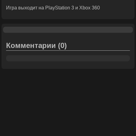
Игра выходит на PlayStation 3 и Xbox 360
Комментарии
(0)