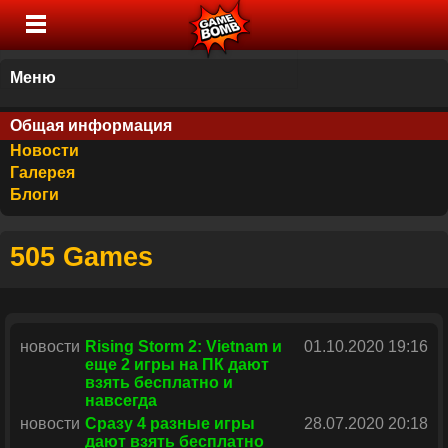
Меню
Общая информация
Новости
Галерея
Блоги
505 Games
новости
Rising Storm 2: Vietnam и
01.10.2020 19:16
еще 2 игры на ПК дают
взять бесплатно и
навсегда
новости
Сразу 4 разные игры
28.07.2020 20:18
дают взять бесплатно