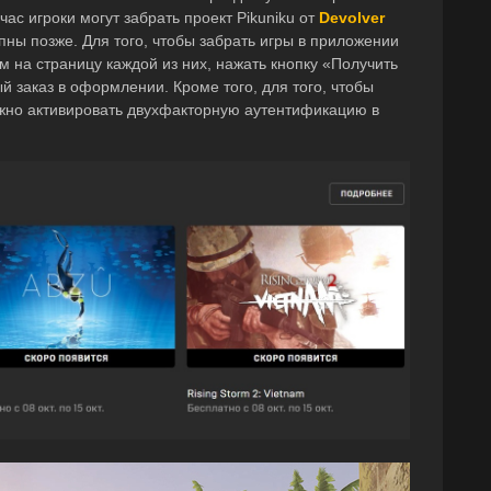
ас игроки могут забрать проект Pikuniku от
Devolver
упны позже. Для того, чтобы забрать игры в приложении
м на страницу каждой из них, нажать кнопку «Получить
й заказ в оформлении. Кроме того, для того, чтобы
нужно активировать двухфакторную аутентификацию в