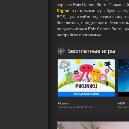
сервисе Epic Games Store. Прямо сейч
Digital
, а остальные игры будут дост
EGS, нужно зайти под своим аккаунто
бесплатно», и подтвердить бесплатны
получать игры в Epic Games Store, 
настройках программы.