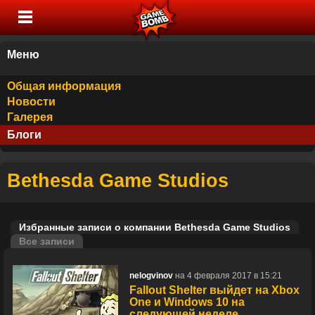
Меню
Общая информация
Новости
Галерея
Блоги
Bethesda Game Studios
Избранные записи о компании Bethesda Game Studios
Все записи
nelogvinov
на 4 февраля 2017 в 15:21
Fallout Shelter выйдет на Xbox
One и Windows 10 на
следующей неделе