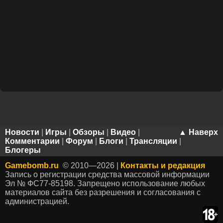
Новости
|
Игры
|
Обзоры
|
Видео
|
▲ Наверх
Комментарии
|
Форум
|
Блоги
|
Трансляции
|
Блогеры
Gamebomb.ru
© 2010—2026 |
Контакты и редакция
Запись о регистрации средства массовой информации
Эл № ФС77-85198. Запрещено использование любых
материалов сайта без разрешения и согласования с
администрацией.