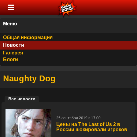
Меню
Общая информация
Новости
Галерея
Блоги
Naughty Dog
Все новости
25 сентября 2019 в 17:00
Цены на The Last of Us 2 в
России шокировали игроков