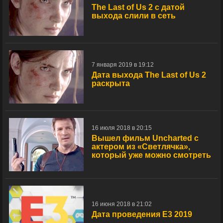
The Last of Us 2 с датой
выхода слили в сеть
7 января 2019 в 19:12
Дата выхода The Last of Us 2
раскрыта
16 июля 2018 в 20:15
Вышел фильм Uncharted с
актером из «Светлячка»,
который уже можно смотреть
16 июня 2018 в 21:02
Дата проведения E3 2019