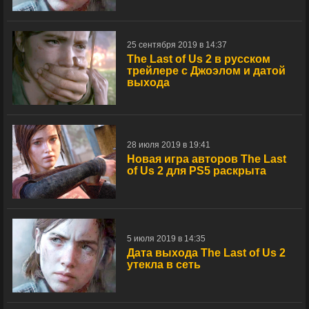
25 сентября 2019 в 14:37
The Last of Us 2 в русском
трейлере с Джоэлом и датой
выхода
28 июля 2019 в 19:41
Новая игра авторов The Last
of Us 2 для PS5 раскрыта
5 июля 2019 в 14:35
Дата выхода The Last of Us 2
утекла в сеть