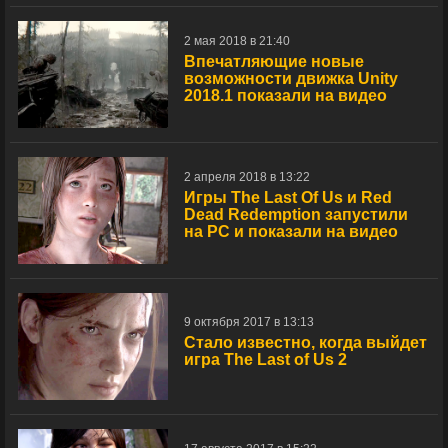
2 мая 2018 в 21:40
Впечатляющие новые
возможности движка Unity
2018.1 показали на видео
2 апреля 2018 в 13:22
Игры The Last Of Us и Red
Dead Redemption запустили
на PC и показали на видео
9 октября 2017 в 13:13
Стало известно, когда выйдет
игра The Last of Us 2