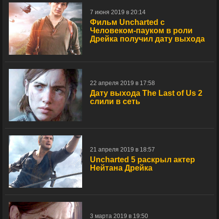
7 июня 2019 в 20:14
Фильм Uncharted с
Человеком-пауком в роли
Дрейка получил дату выхода
22 апреля 2019 в 17:58
Дату выхода The Last of Us 2
слили в сеть
21 апреля 2019 в 18:57
Uncharted 5 раскрыл актер
Нейтана Дрейка
3 марта 2019 в 19:50