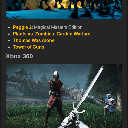
Peggle 2
: Magical Masters Edition
Plants vs. Zombies: Garden Warfare
Thomas Was Alone
Tower of Guns
Xbox 360