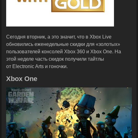
Сегодня вторник, а это значит, что в Xbox Live
обновились еженедельные скидки для «золотых»
пользователей консолей Xbox 360 и Xbox One. На
этой неделе часть скидок получили тайтлы
от Electronic Arts и гоночки.
Xbox One