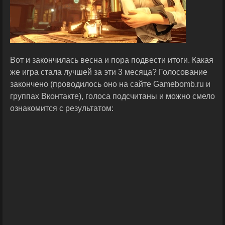
Вот и закончилась весна и пора подвести итоги. Какая
же игра стала лучшей за эти 3 месяца? Голосование
закончено (проводилось оно на сайте Gamebomb.ru и
группах Вконтакте), голоса подсчитаны и можно смело
ознакомится с результатом: