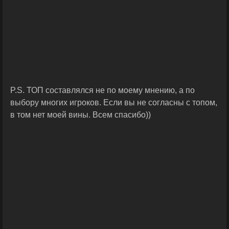
P.S. ТОП составлялся не по моему мнению, а по
выбору многих игроков. Если вы не согласны с топом,
в том нет моей вины. Всем спасибо))