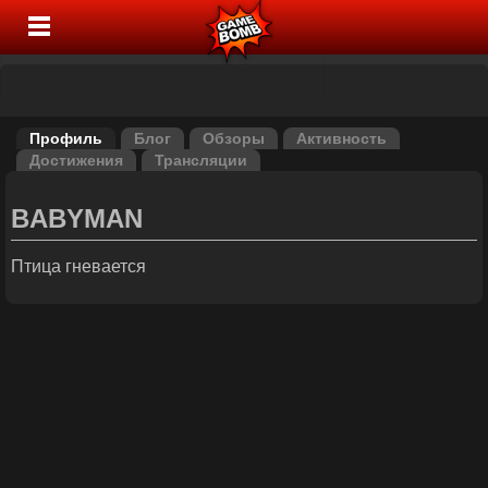
Профиль
Блог
Обзоры
Активность
Достижения
Трансляции
BABYMAN
Птица гневается