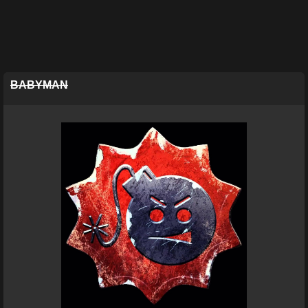
BABYMAN