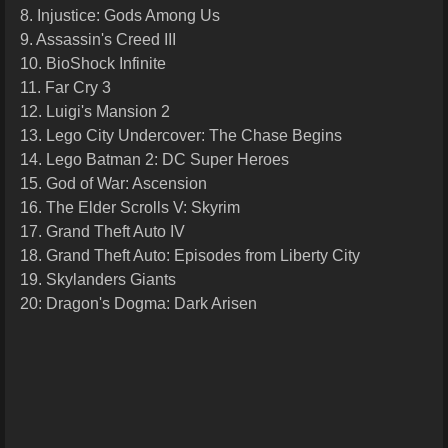
8. Injustice: Gods Among Us
9. Assassin's Creed III
10. BioShock Infinite
11. Far Cry 3
12. Luigi's Mansion 2
13. Lego City Undercover: The Chase Begins
14. Lego Batman 2: DC Super Heroes
15. God of War: Ascension
16. The Elder Scrolls V: Skyrim
17. Grand Theft Auto IV
18. Grand Theft Auto: Episodes from Liberty City
19. Skylanders Giants
20: Dragon's Dogma: Dark Arisen