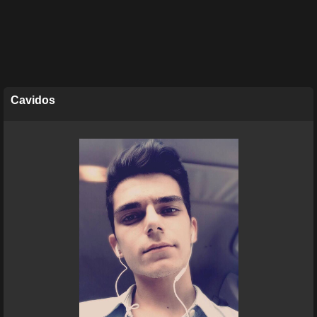
Cavidos