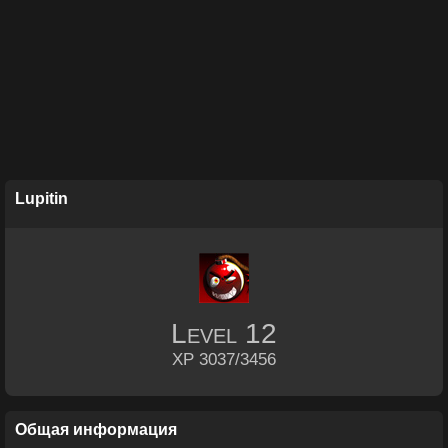
Lupitin
Level
12
XP 3037/3456
Общая информация