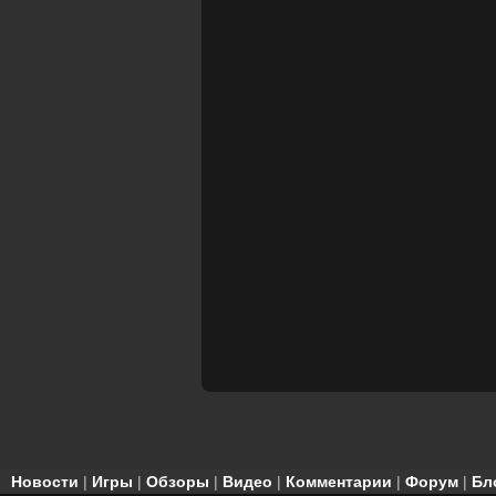
Новости
|
Игры
|
Обзоры
|
Видео
|
Комментарии
|
Форум
|
Бл