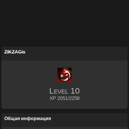
ZIKZAGis
Level
10
XP 2051/2258
Общая информация