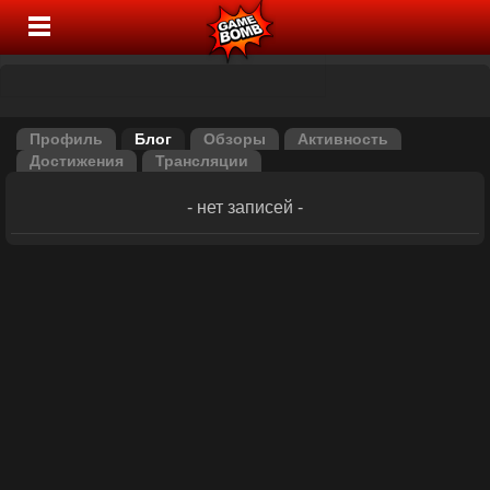
Профиль
Блог
Обзоры
Активность
Достижения
Трансляции
- нет записей -