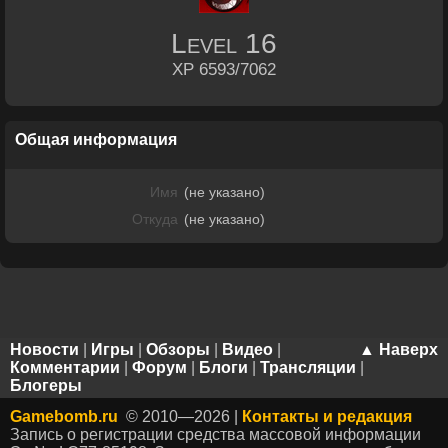
Level
16
XP 6593/7062
Общая информация
Имя
(не указано)
Откуда
(не указано)
Новости
|
Игры
|
Обзоры
|
Видео
|
▲ Наверх
Комментарии
|
Форум
|
Блоги
|
Трансляции
|
Блогеры
Gamebomb.ru
© 2010—2026 |
Контакты и редакция
Запись о регистрации средства массовой информации