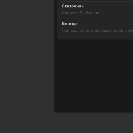
Сказочник
Написал 5 обзоров
Блогер
Написал 10 интересных постов в бл