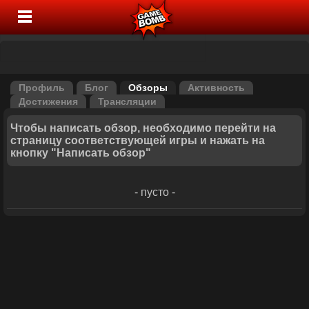
Профиль
Блог
Обзоры
Активность
Достижения
Трансляции
Чтобы написать обзор, необходимо перейти на
страницу соответствующей игры и нажать на
кнопку "Написать обзор"
- пусто -