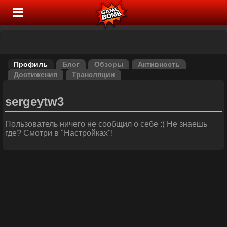
Профиль
Блог
Обзоры
Активность
Достижения
Трансляции
sergeytw3
Пользователь ничего не сообщил о себе :( Не знаешь
где? Смотри в "Настройках"!