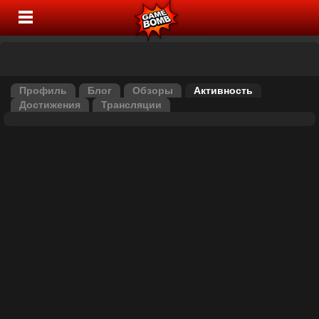
Профиль
Блог
Обзоры
Активность
Достижения
Трансляции