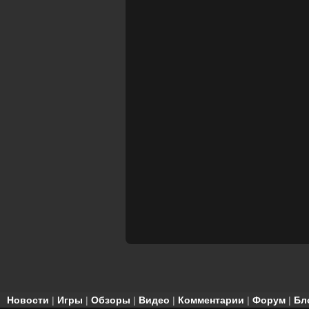
Новости
|
Игры
|
Обзоры
|
Видео
|
Комментарии
|
Форум
|
Бл