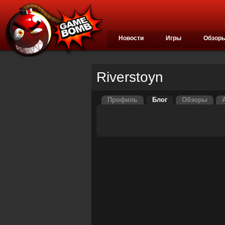
Новости
Игры
Обзор
Riverstoyn
Профиль
Блог
Обзоры