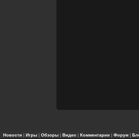
Новости
|
Игры
|
Обзоры
|
Видео
|
Комментарии
|
Форум
|
Бл