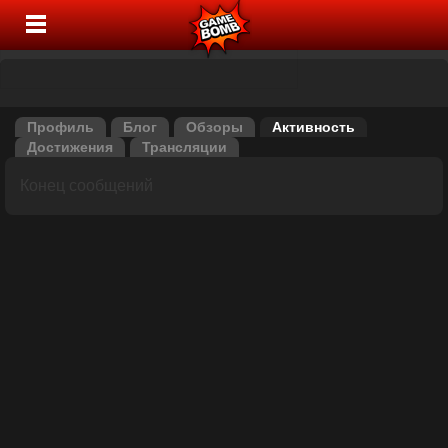
Профиль
Блог
Обзоры
Активность
Достижения
Трансляции
Конец сообщений