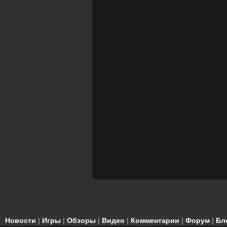
Новости
|
Игры
|
Обзоры
|
Видео
|
Комментарии
|
Форум
|
Бл