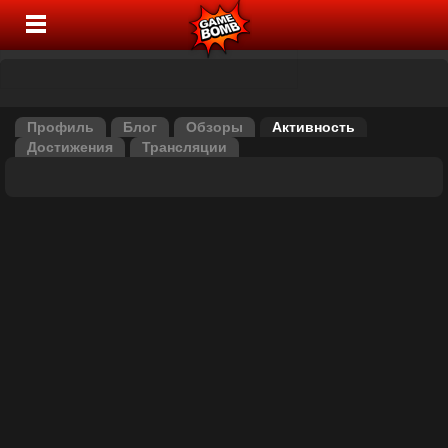
Профиль
Блог
Обзоры
Активность
Достижения
Трансляции