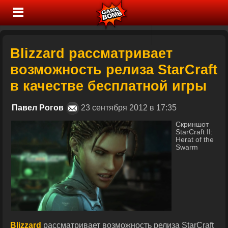
Blizzard рассматривает
возможность релиза StarCraft
в качестве бесплатной игры
Павел Рогов
23 сентября 2012 в 17:35
Скриншот
StarCraft II:
Herat of the
Swarm
Blizzard
рассматривает возможность релиза StarCraft