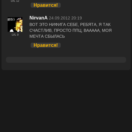
LVL 12
Нравится!
NirvanA
24.09.2012 20:19
ВОТ ЭТО НИФИГА СЕБЕ, РЕБЯТА, Я ТАК
СЧАСТЛИВ, ПРОСТО ППЦ, ВААААА, МОЯ
LVL 9
МЕЧТА СБЫЛАСЬ
Нравится!