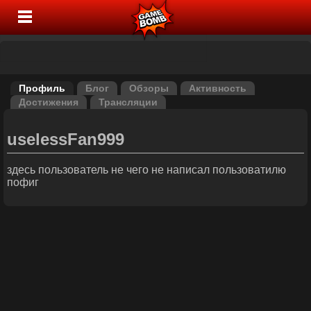
Профиль
Блог
Обзоры
Активность
Достижения
Трансляции
uselessFan999
здесь пользователь не чего не написал пользоватилю
пофиг