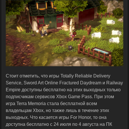
Стоит отметить, что игры Totally Reliable Delivery
Service, Sword Art Online Fractured Daydream и Railway
Empire доступны бесплатно на этих выходных только
подписчикам сервисов Xbox Game Pass. При этом
игра Terra Memoria стала бесплатной всем
владельцам Xbox, но также лишь в течение этих
выходных. Что касается игры For Honor, то она
доступна бесплатно с 24 июля по 4 августа на ПК