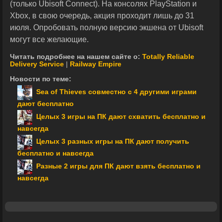
(только Ubisoft Connect). На консолях PlayStation и
Xbox, в свою очередь, акция проходит лишь до 31
июля. Опробовать полную версию экшена от Ubisoft
могут все желающие.
Читать подробнее на нашем сайте о:
Totally Reliable
Delivery Service
|
Railway Empire
Новости по теме:
Sea of Thieves совместно с 4 другими играми
дают бесплатно
Целых 3 игры на ПК дают схватить бесплатно и
навсегда
Целых 3 разных игры на ПК дают получить
бесплатно и навсегда
Разные 2 игры для ПК дают взять бесплатно и
навсегда