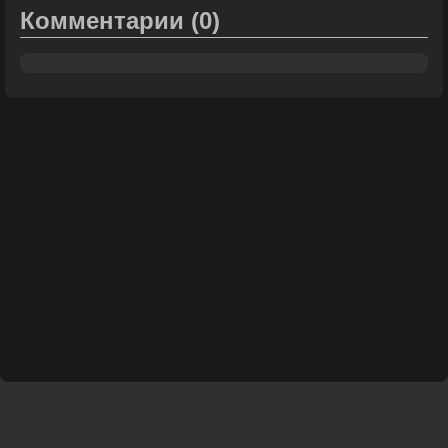
Комментарии
(0)