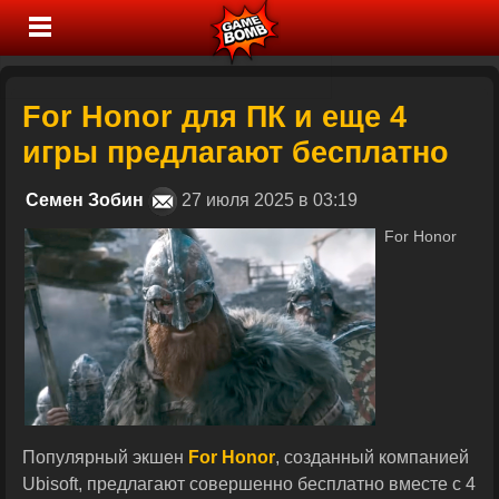
For Honor для ПК и еще 4
игры предлагают бесплатно
Семен Зобин
27 июля 2025 в 03:19
For Honor
Популярный экшен
For Honor
, созданный компанией
Ubisoft, предлагают совершенно бесплатно вместе с 4