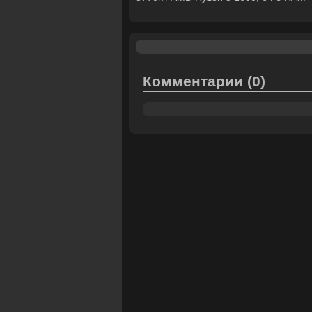
Комментарии
(0)