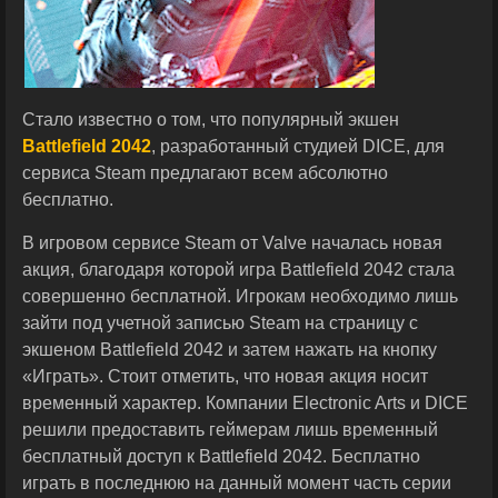
Стало известно о том, что популярный экшен
Battlefield 2042
, разработанный студией DICE, для
сервиса Steam предлагают всем абсолютно
бесплатно.
В игровом сервисе Steam от Valve началась новая
акция, благодаря которой игра Battlefield 2042 стала
совершенно бесплатной. Игрокам необходимо лишь
зайти под учетной записью Steam на страницу с
экшеном Battlefield 2042 и затем нажать на кнопку
«Играть». Стоит отметить, что новая акция носит
временный характер. Компании Electronic Arts и DICE
решили предоставить геймерам лишь временный
бесплатный доступ к Battlefield 2042. Бесплатно
играть в последнюю на данный момент часть серии