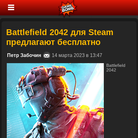
Battlefield 2042 для Steam
предлагают бесплатно
Петр Забочин
14 марта 2023 в 13:47
Battlefield
2042