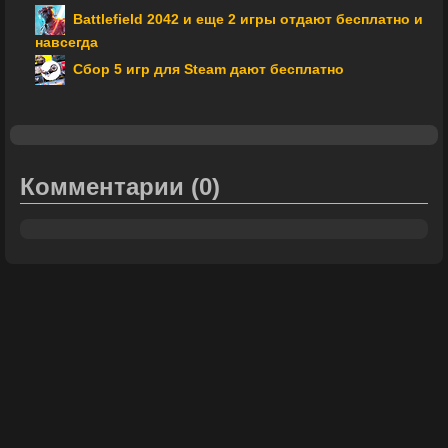
Battlefield 2042 и еще 2 игры отдают бесплатно и
навсегда
Сбор 5 игр для Steam дают бесплатно
Комментарии
(0)