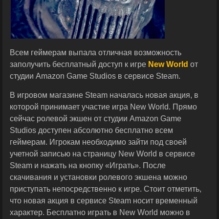
Всем геймерам выпала отличная возможность
заполучить бесплатный доступ к игре
New World
от
студии Amazon Game Studios в сервисе Steam.
В игровом магазине Steam началась новая акция, в
которой принимает участие игра New World. Прямо
сейчас ролевой экшен от студии Amazon Game
Studios доступен абсолютно бесплатно всем
геймерам. Игрокам необходимо зайти под своей
учетной записью на страницу New World в сервисе
Steam и нажать на кнопку «Играть». После
скачивания и установки ролевого экшена можно
приступать непосредственно к игре. Стоит отметить,
что новая акция в сервисе Steam носит временный
характер. Бесплатно играть в New World можно в