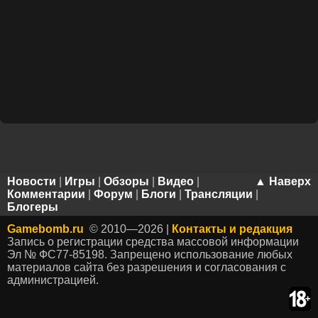
Новости
|
Игры
|
Обзоры
|
Видео
|
▲ Наверх
Комментарии
|
Форум
|
Блоги
|
Трансляции
|
Блогеры
Gamebomb.ru
© 2010—2026 |
Контакты и редакция
Запись о регистрации средства массовой информации
Эл № ФС77-85198. Запрещено использование любых
материалов сайта без разрешения и согласования с
администрацией.