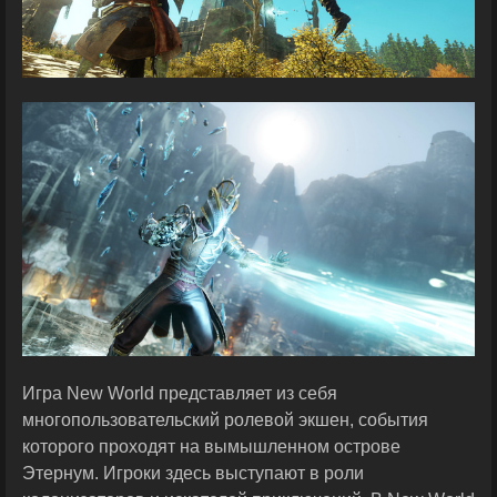
Игра New World представляет из себя
многопользовательский ролевой экшен, события
которого проходят на вымышленном острове
Этернум. Игроки здесь выступают в роли