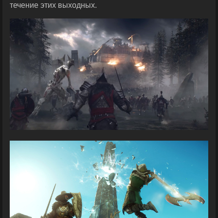
течение этих выходных.