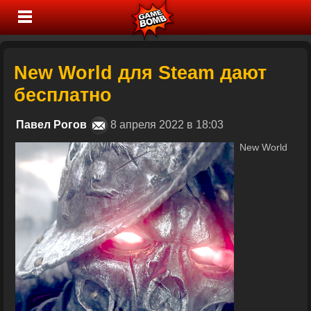
New World для Steam дают
бесплатно
Павел Рогов
8 апреля 2022 в 18:03
New World