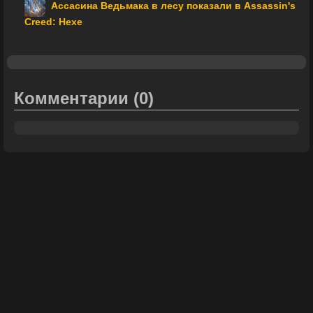
Ассасина Ведьмака в лесу показали в Assassin's
Creed: Hexe
Комментарии
(0)