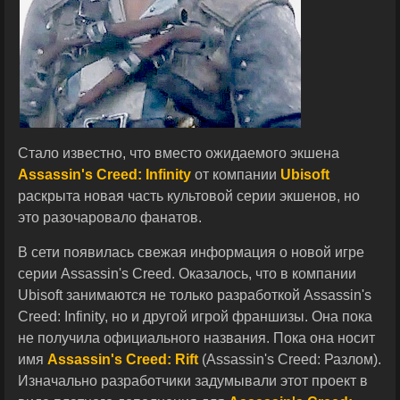
Стало известно, что вместо ожидаемого экшена
Assassin's Creed: Infinity
от компании
Ubisoft
раскрыта новая часть культовой серии экшенов, но
это разочаровало фанатов.
В сети появилась свежая информация о новой игре
серии Assassin's Creed. Оказалось, что в компании
Ubisoft занимаются не только разработкой Assassin's
Creed: Infinity, но и другой игрой франшизы. Она пока
не получила официального названия. Пока она носит
имя
Assassin's Creed: Rift
(Assassin's Creed: Разлом).
Изначально разработчики задумывали этот проект в