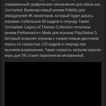
современный графические обновления для обеих игр
Uncharted. Включая новый режим Fidelity для
обладателей 4K мониторов, который будет давать
игрокам стабильные 60 кадров в секунду. Также
Uncharted: Legacy of Thieves Collection получила
режим Performance+ Mode для игроков PlayStation 5.
Который позволит игрокам с совместимым дисплеем
играть со скоростью 120 кадров в секунду при
высоком разрешении. Также скорость загрузки версии
игры для ПК станет практически мгновенной.