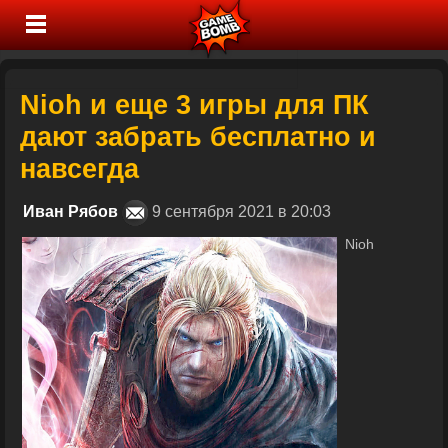
Nioh и еще 3 игры для ПК
дают забрать бесплатно и
навсегда
Иван Рябов
9 сентября 2021 в 20:03
Nioh