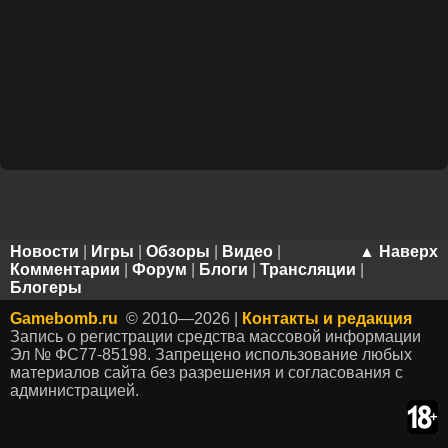
Новости
|
Игры
|
Обзоры
|
Видео
|
▲ Наверх
Комментарии
|
Форум
|
Блоги
|
Трансляции
|
Блогеры
Gamebomb.ru
© 2010—2026 |
Контакты и редакция
Запись о регистрации средства массовой информации
Эл № ФС77-85198. Запрещено использование любых
материалов сайта без разрешения и согласования с
администрацией.