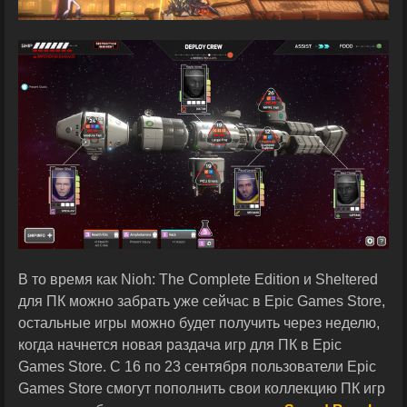
В то время как Nioh: The Complete Edition и Sheltered
для ПК можно забрать уже сейчас в Epic Games Store,
остальные игры можно будет получить через неделю,
когда начнется новая раздача игр для ПК в Epic
Games Store. С 16 по 23 сентября пользователи Epic
Games Store смогут пополнить свои коллекцию ПК игр