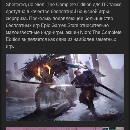
Sheltered, но Nioh: The Complete Edition для ПК также
доступна в качестве бесплатной бонусной игры-
сюрприза. Поскольку подавляющее большинство
бесплатных игр Epic Games Store относительно
малоизвестные инди-игры, экшен Nioh: The Complete
Edition выделяется как одна из наиболее заметных
игр.