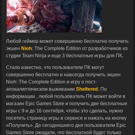
Любой геймер может совершенно бесплатно получить
экшен
Nioh
: The Complete Edition от разработчиков из
студии Team Ninja и еще 3 бесплатные игры для ПК.
Стало известно, что пользователи ПК могут
совершенно бесплатно и навсегда получить экшен
Nioh: The Complete Edition и игру о пост-
апокалиптическом выживании
Sheltered
. По
информации , любой пользователь ПК может войти в
магазин Epic Games Store и получить две бесплатные
игры с 9 и до 16 сентября, чтобы это сделать, нужно
посетить страницу игры в сервисе и нажать на кнопку
«Получить». До сегодняшнего дня пользователи Epic
Games Store ожидали, что бесплатной будет только