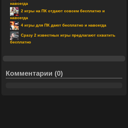
навсегда
2 игры на ПК отдают совсем бесплатно и
навсегда
4 игры для ПК дают бесплатно и навсегда
Сразу 2 известных игры предлагают схватить
бесплатно
Комментарии
(0)