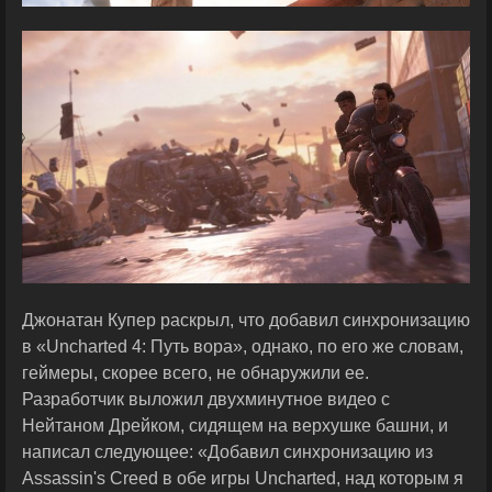
Джонатан Купер раскрыл, что добавил синхронизацию
в «Uncharted 4: Путь вора», однако, по его же словам,
геймеры, скорее всего, не обнаружили ее.
Разработчик выложил двухминутное видео с
Нейтаном Дрейком, сидящем на верхушке башни, и
написал следующее: «Добавил синхронизацию из
Assassin's Creed в обе игры Uncharted, над которым я