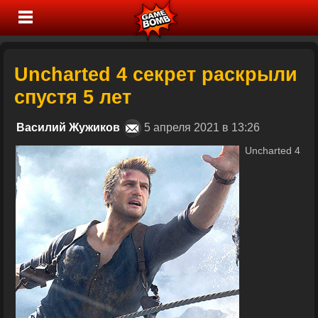
Uncharted 4 секрет раскрыли
спустя 5 лет
Василий Жужиков
5 апреля 2021 в 13:26
Uncharted 4