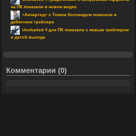
на ПК показали в новом видео
«Анчартед» с Томом Холландом показали в
дебютном трейлере
Uncharted 4 для ПК показали с новым трейлером
и датой выхода
Комментарии
(0)