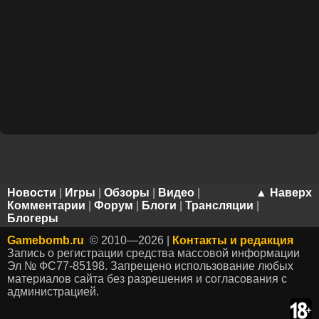
Новости
|
Игры
|
Обзоры
|
Видео
|
▲ Наверх
Комментарии
|
Форум
|
Блоги
|
Трансляции
|
Блогеры
Gamebomb.ru
© 2010—2026 |
Контакты и редакция
Запись о регистрации средства массовой информации
Эл № ФС77-85198. Запрещено использование любых
материалов сайта без разрешения и согласования с
администрацией.