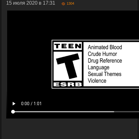
15 июля 2020 в 17:31
1304