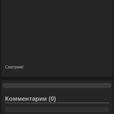
Смотрим!
Комментарии
(0)