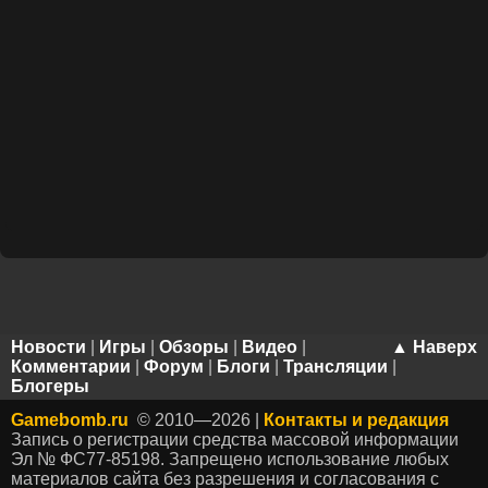
Новости
|
Игры
|
Обзоры
|
Видео
|
▲ Наверх
Комментарии
|
Форум
|
Блоги
|
Трансляции
|
Блогеры
Gamebomb.ru
© 2010—2026 |
Контакты и редакция
Запись о регистрации средства массовой информации
Эл № ФС77-85198. Запрещено использование любых
материалов сайта без разрешения и согласования с