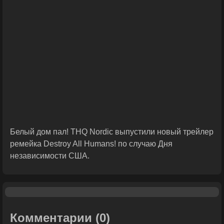
Белый дом пал! THQ Nordic выпустили новый трейлер
ремейка Destroy All Humans! по случаю Дня
независимости США.
Комментарии
(0)