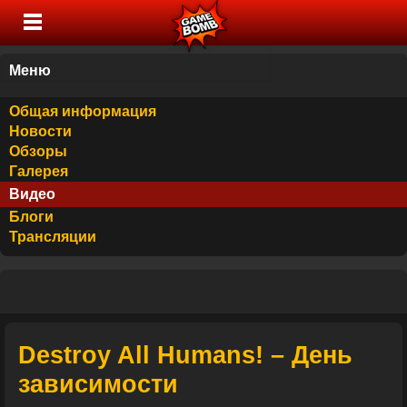
Меню
Общая информация
Новости
Обзоры
Галерея
Видео
Блоги
Трансляции
Destroy All Humans! – День
зависимости