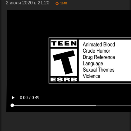
2 июля 2020 в 21:20
1148